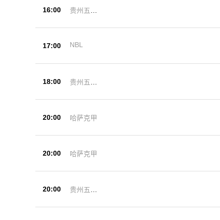
16:00
贵州五峰
杯
NBL
17:00
18:00
贵州五峰
杯
20:00
哈萨克甲
20:00
哈萨克甲
20:00
贵州五峰
杯