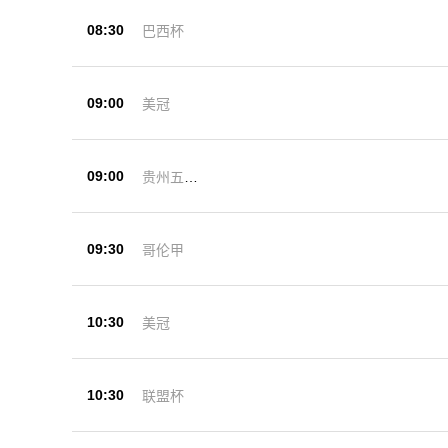
08:30
巴西杯
09:00
美冠
09:00
贵州五峰
杯
09:30
哥伦甲
10:30
美冠
10:30
联盟杯