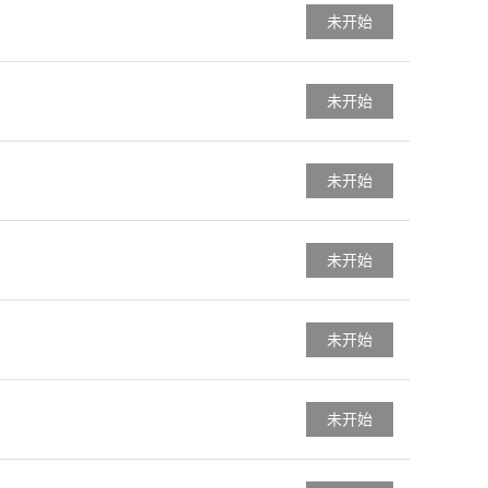
未开始
未开始
未开始
未开始
未开始
未开始