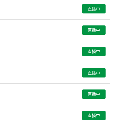
直播中
直播中
直播中
直播中
直播中
直播中