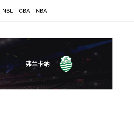
NBL
CBA
NBA
弗兰卡纳