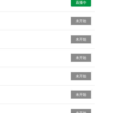
直播中
未开始
未开始
未开始
未开始
未开始