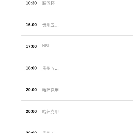
10:30
联盟杯
16:00
贵州五峰
杯
NBL
17:00
18:00
贵州五峰
杯
20:00
哈萨克甲
20:00
哈萨克甲