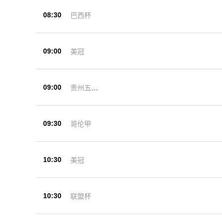
08:30
巴西杯
09:00
美冠
09:00
贵州五峰
杯
09:30
哥伦甲
10:30
美冠
10:30
联盟杯