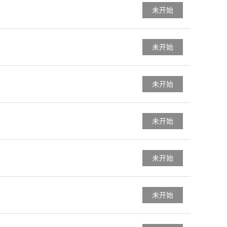
未开始
未开始
未开始
未开始
未开始
未开始