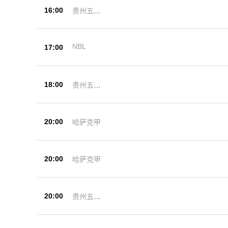
16:00
贵州五峰
杯
NBL
17:00
18:00
贵州五峰
杯
20:00
哈萨克甲
20:00
哈萨克甲
20:00
贵州五峰
杯