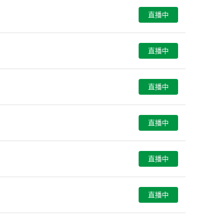
直播中
直播中
直播中
直播中
直播中
直播中