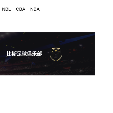
NBL
CBA
NBA
比斯足球俱乐部