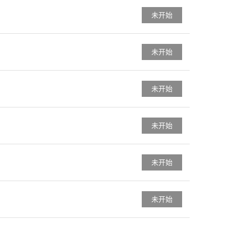
未开始
未开始
未开始
未开始
未开始
未开始