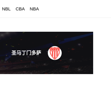
NBL
CBA
NBA
圣马丁门多萨