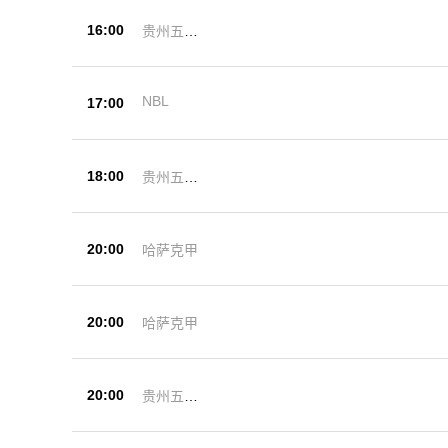
16:00
贵州五峰
杯
NBL
17:00
18:00
贵州五峰
杯
20:00
哈萨克甲
20:00
哈萨克甲
20:00
贵州五峰
杯